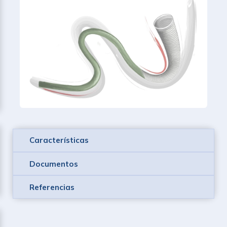
Características
Documentos
Referencias