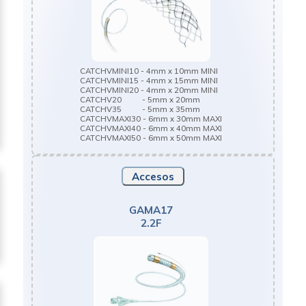
CATCHVMINI10 - 4mm x 10mm MINI
CATCHVMINI15 - 4mm x 15mm MINI
CATCHVMINI20 - 4mm x 20mm MINI
CATCHV20 - 5mm x 20mm
CATCHV35 - 5mm x 35mm
CATCHVMAXI30 - 6mm x 30mm MAXI
CATCHVMAXI40 - 6mm x 40mm MAXI
CATCHVMAXI50 - 6mm x 50mm MAXI
Accesos
GAMA17
2.2F